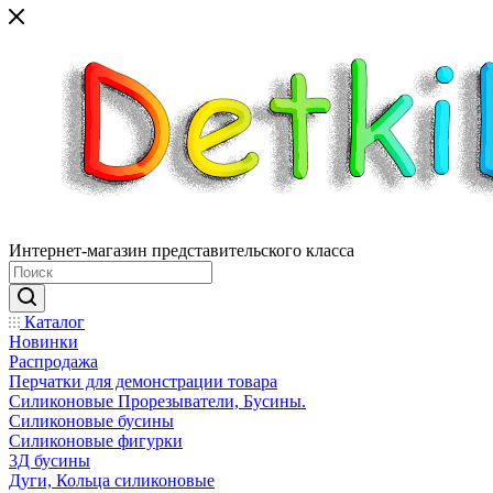
Интернет-магазин представительского класса
Каталог
Новинки
Распродажа
Перчатки для демонстрации товара
Силиконовые Прорезыватели, Бусины.
Силиконовые бусины
Силиконовые фигурки
3Д бусины
Дуги, Кольца силиконовые