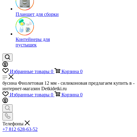
Планшет для сборки
Контейнеры для
пустышек
Избранные товары
0
Корзина
0
бусина Фиолетовая 12 мм - силиконовая предлагаем купить в -
интернет-магазин Detkidetki.ru
Избранные товары
0
Корзина
0
Телефоны
+7 812 628-63-52