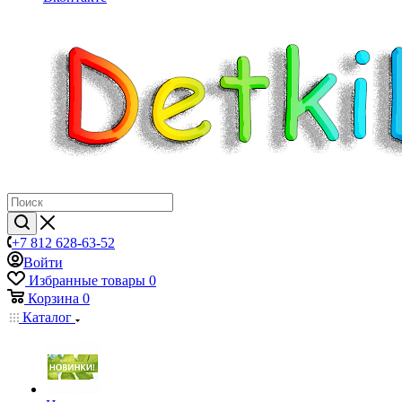
+7 812 628-63-52
Войти
Избранные товары
0
Корзина
0
Каталог