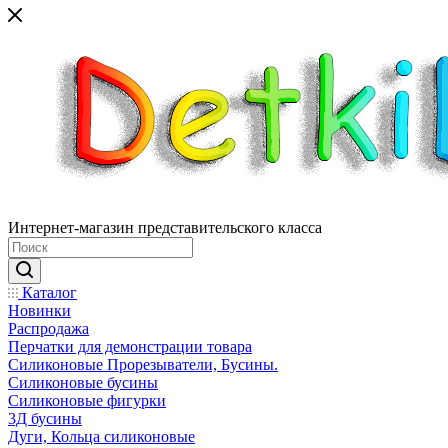
Интернет-магазин представительского класса
Каталог
Новинки
Распродажа
Перчатки для демонстрации товара
Силиконовые Прорезыватели, Бусины.
Силиконовые бусины
Силиконовые фигурки
3Д бусины
Дуги, Кольца силиконовые