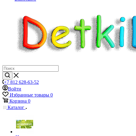
+7 812 628-63-52
Войти
Избранные товары
0
Корзина
0
Каталог