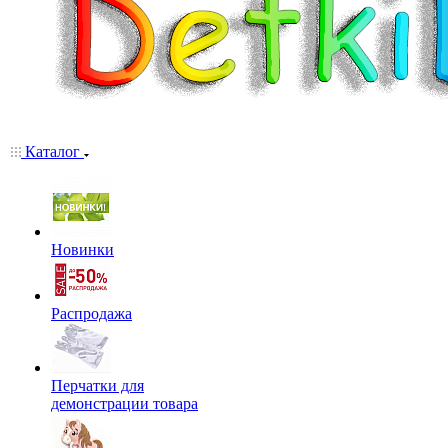
Каталог
Новинки
Распродажа
Перчатки для
демонстрации товара