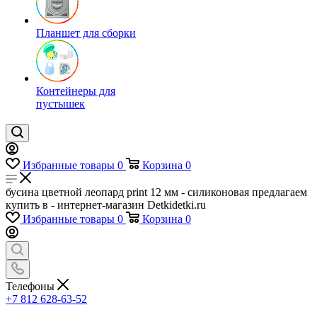
Планшет для сборки
Контейнеры для
пустышек
Избранные товары
0
Корзина
0
бусина цветной леопард print 12 мм - силиконовая предлагаем
купить в - интернет-магазин Detkidetki.ru
Избранные товары
0
Корзина
0
Телефоны
+7 812 628-63-52