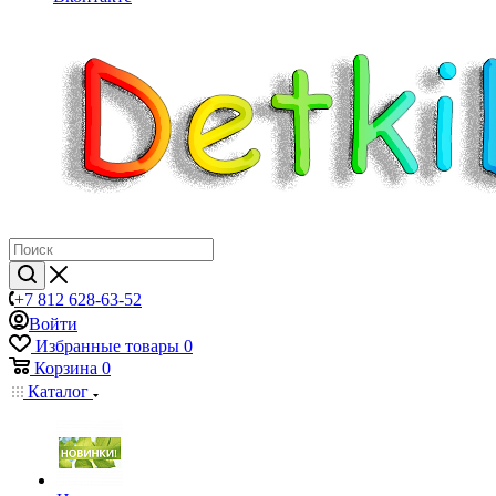
+7 812 628-63-52
Войти
Избранные товары
0
Корзина
0
Каталог