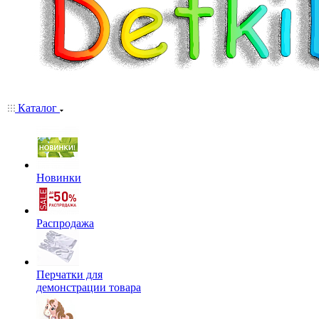
Каталог
Новинки
Распродажа
Перчатки для
демонстрации товара