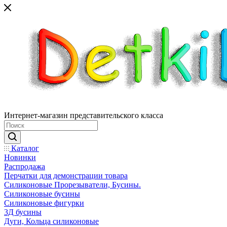
Интернет-магазин представительского класса
Каталог
Новинки
Распродажа
Перчатки для демонстрации товара
Силиконовые Прорезыватели, Бусины.
Силиконовые бусины
Силиконовые фигурки
3Д бусины
Дуги, Кольца силиконовые