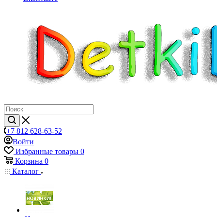
+7 812 628-63-52
Войти
Избранные товары
0
Корзина
0
Каталог