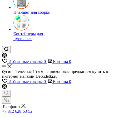
Планшет для сборки
Контейнеры для
пустышек
Избранные товары
0
Корзина
0
бусина Телесная 15 мм - силиконовая предлагаем купить в -
интернет-магазин Detkidetki.ru
Избранные товары
0
Корзина
0
Телефоны
+7 812 628-63-52