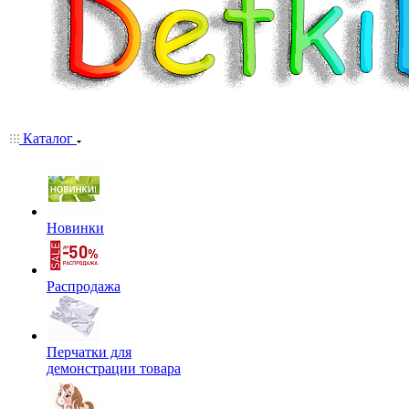
Каталог
Новинки
Распродажа
Перчатки для
демонстрации товара