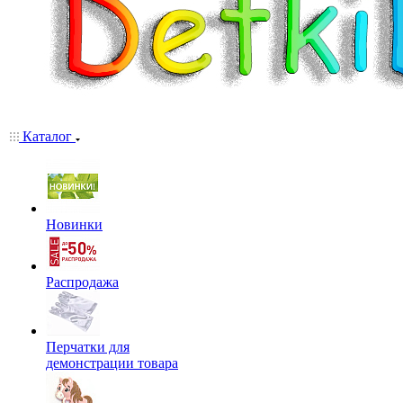
Каталог
Новинки
Распродажа
Перчатки для
демонстрации товара