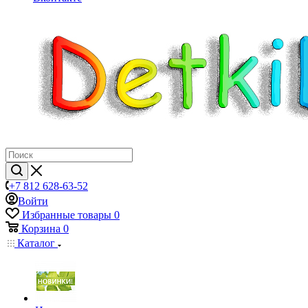
+7 812 628-63-52
Войти
Избранные товары
0
Корзина
0
Каталог