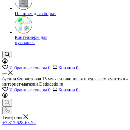
Планшет для сборки
Контейнеры для
пустышек
Избранные товары
0
Корзина
0
бусина Фиолетовая 15 мм - силиконовая предлагаем купить в -
интернет-магазин Detkidetki.ru
Избранные товары
0
Корзина
0
Телефоны
+7 812 628-63-52