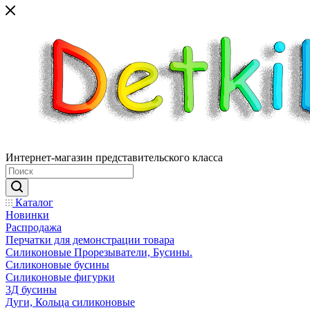
Интернет-магазин представительского класса
Каталог
Новинки
Распродажа
Перчатки для демонстрации товара
Силиконовые Прорезыватели, Бусины.
Силиконовые бусины
Силиконовые фигурки
3Д бусины
Дуги, Кольца силиконовые