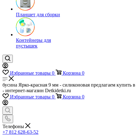
Планшет для сборки
Контейнеры для
пустышек
Избранные товары
0
Корзина
0
бусина Ярко-красная 9 мм - силиконовая предлагаем купить в
- интернет-магазин Detkidetki.ru
Избранные товары
0
Корзина
0
Телефоны
+7 812 628-63-52