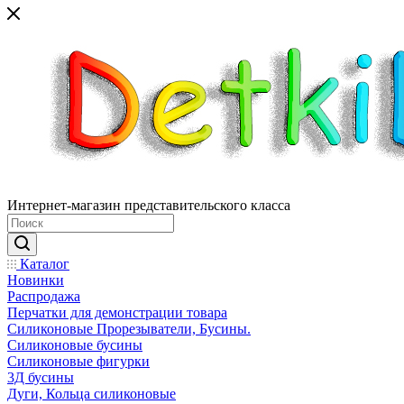
Интернет-магазин представительского класса
Каталог
Новинки
Распродажа
Перчатки для демонстрации товара
Силиконовые Прорезыватели, Бусины.
Силиконовые бусины
Силиконовые фигурки
3Д бусины
Дуги, Кольца силиконовые