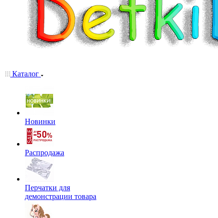
Каталог
Новинки
Распродажа
Перчатки для
демонстрации товара