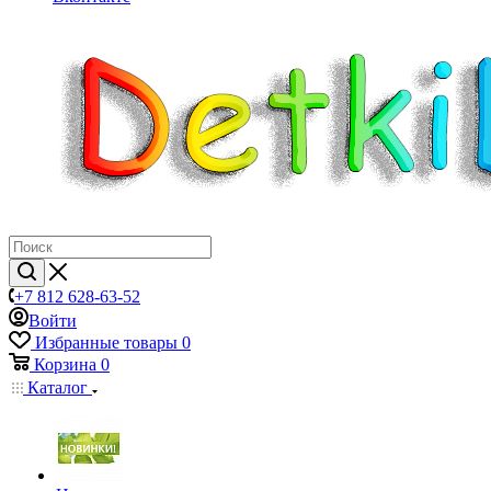
+7 812 628-63-52
Войти
Избранные товары
0
Корзина
0
Каталог