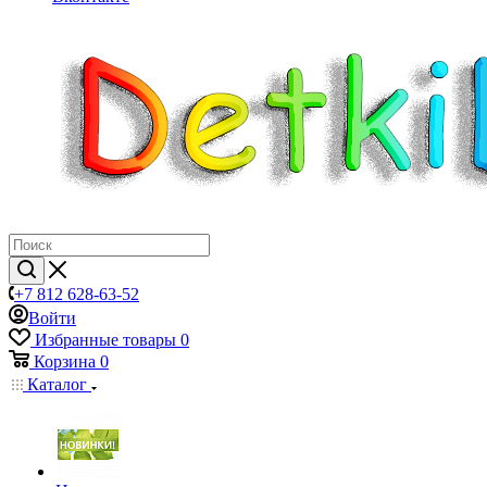
+7 812 628-63-52
Войти
Избранные товары
0
Корзина
0
Каталог