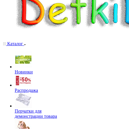
Каталог
Новинки
Распродажа
Перчатки для
демонстрации товара