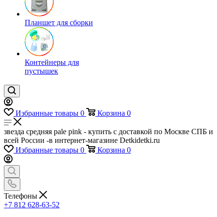
Планшет для сборки
Контейнеры для
пустышек
Избранные товары
0
Корзина
0
звезда средняя pale pink - купить с доставкой по Москве СПБ и
всей России -в интернет-магазине Detkidetki.ru
Избранные товары
0
Корзина
0
Телефоны
+7 812 628-63-52