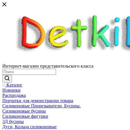
Интернет-магазин представительского класса
Каталог
Новинки
Распродажа
Перчатки для демонстрации товара
Силиконовые Прорезыватели, Бусины.
Силиконовые бусины
Силиконовые фигурки
3Д бусины
Дуги, Кольца силиконовые