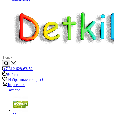
+7 812 628-63-52
Войти
Избранные товары
0
Корзина
0
Каталог